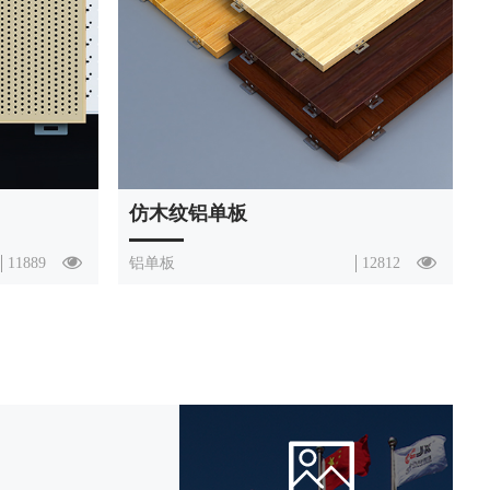
仿木纹铝单板
11889
铝单板
12812