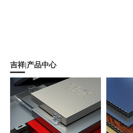
吉祥|产品中心