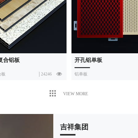
复合铝板
开孔铝单板
合板
24246
铝单板
VIEW MORE
吉祥集团