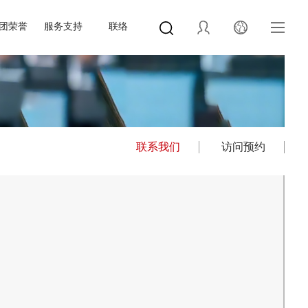
团荣誉
服务支持
联络
联系我们
访问预约