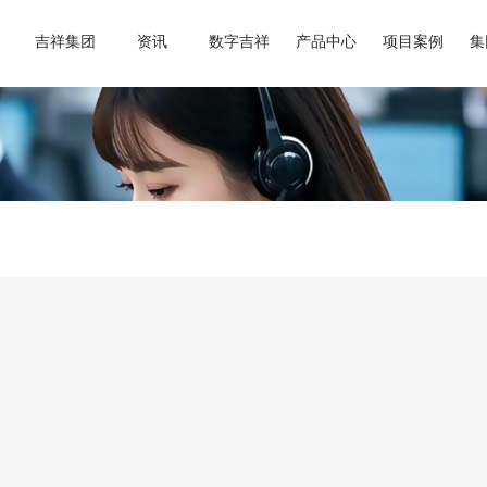
吉祥集团
资讯
数字吉祥
产品中心
项目案例
集