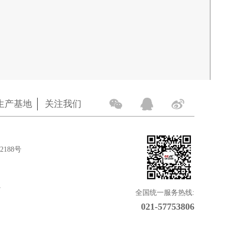
生产基地
关注我们
188号
7
全国统一服务热线:
021-57753806