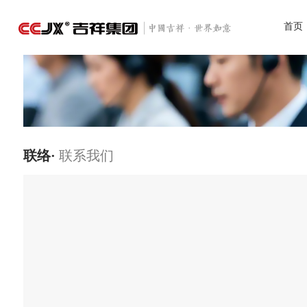
首页
联络·
联系我们