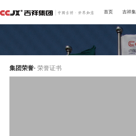
首页
吉祥
集团荣誉·
荣誉证书