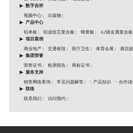
▶ 数字吉祥
视频中心
|
出版物
|
▶ 产品中心
铝单板
|
铝波纹芯复合板
|
蜂窝板
|
A2级金属复合板
▶ 项目案例
商业地产
|
交通枢纽
|
医疗卫生
|
体育会展
|
酒店
▶ 集团荣誉
荣誉证书
|
检测报告
|
商标证书
|
▶ 服务支持
销售网络查询
|
常见问题解答
|
>
产品知识
>
合作须
▶ 联络
联系我们
|
访问预约
|