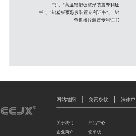
书"、"高温铝塑板整形装置专利证
书"、"铝塑板覆彩膜装置专利证书"、“铝
塑板接片装置专利证书
网站地图
免责条款
法律声
关于我们
产品中心
企业简介
铝单板