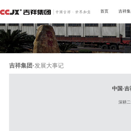
首页
吉祥集
吉祥集团·
发展大事记
中国·
深耕二