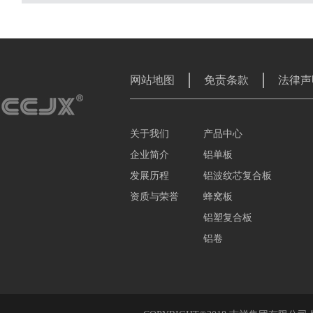
网站地图
免责条款
法律声
关于我们
产品中心
企业简介
铝单板
发展历程
铝波纹芯复合板
资质与荣誉
蜂窝板
铝塑复合板
铝卷