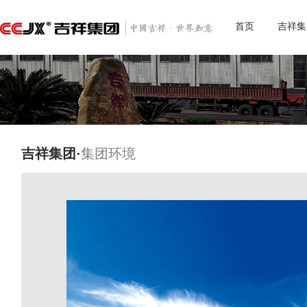
首页
吉祥集
吉祥集团·
集团环境