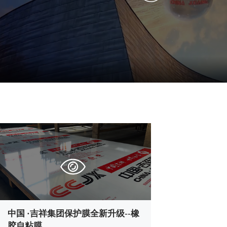
中国 ·吉祥集团保护膜全新升级--橡
胶自粘膜