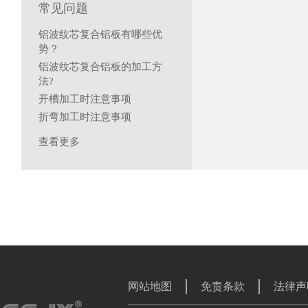
常见问题
铝波纹芯复合铝板有哪些优
势？
铝波纹芯复合铝板的加工方
法?
开槽加工时注意事项
折弯加工时注意事项
查看更多
网站地图
免责条款
法律声