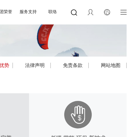
团荣誉
服务支持
联络
优势
法律声明
免责条款
网站地图