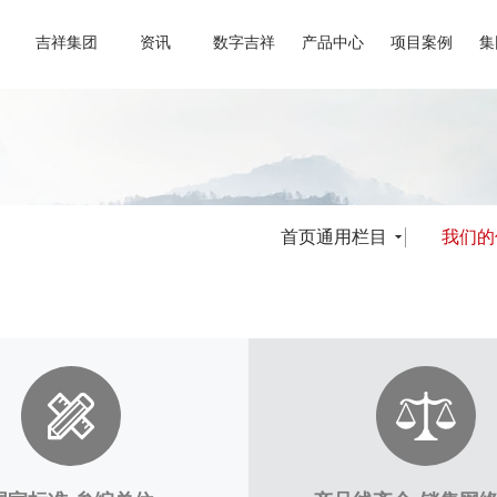
吉祥集团
资讯
数字吉祥
产品中心
项目案例
集
首页通用栏目
我们的