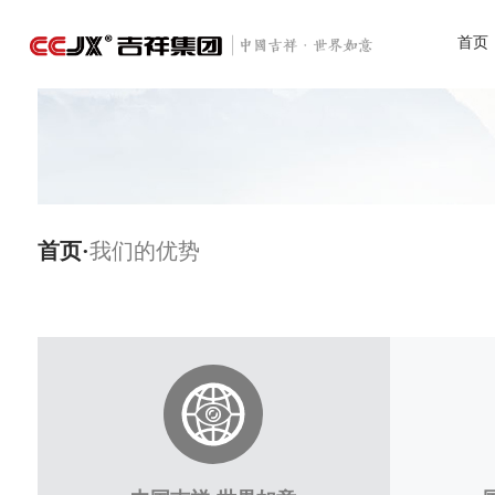
首页
首页·
我们的优势